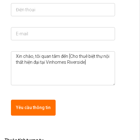
Yêu cầu thông tin