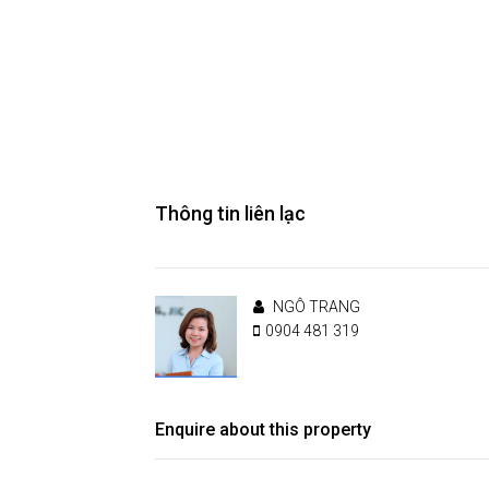
Thông tin liên lạc
NGÔ TRANG
0904 481 319
Enquire about this property