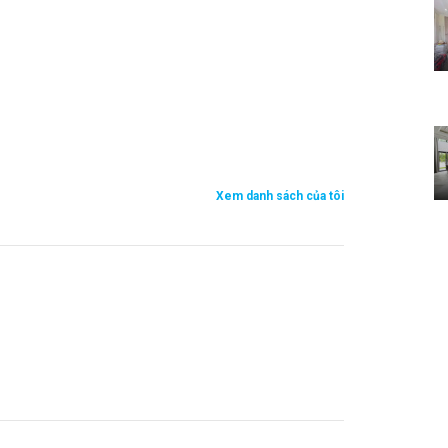
Xem danh sách của tôi