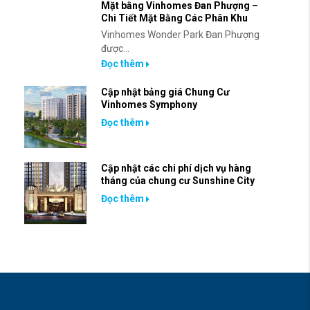
Mặt bằng Vinhomes Đan Phượng –
Chi Tiết Mặt Bằng Các Phân Khu
Vinhomes Wonder Park Đan Phượng
được...
Đọc thêm
Cập nhật bảng giá Chung Cư
Vinhomes Symphony
Đọc thêm
Cập nhật các chi phí dịch vụ hàng
tháng của chung cư Sunshine City
Đọc thêm