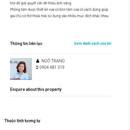
trời để giải quyết vấn đề thiếu ánh sáng.
Phòng tắm được thiết kế vừa có bồn tắm vừa có vách đứng giúp
gia chủ có thể thoải mái sử dụng vào nhiều mục đích khác nhau.
Thông tin liên lạc
Xem danh sách của tôi
NGÔ TRANG
0904 481 319
Enquire about this property
Thuộc tính tương tự