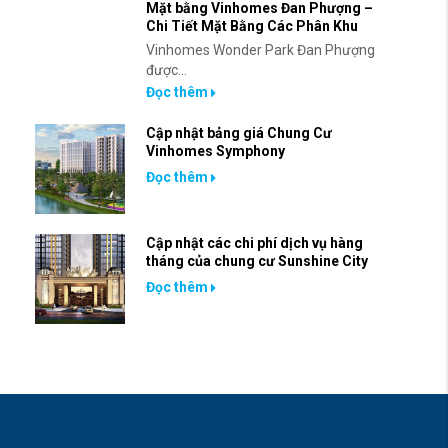
Mặt bằng Vinhomes Đan Phượng –
Chi Tiết Mặt Bằng Các Phân Khu
Vinhomes Wonder Park Đan Phượng
được...
Đọc thêm
Cập nhật bảng giá Chung Cư
Vinhomes Symphony
Đọc thêm
Cập nhật các chi phí dịch vụ hàng
tháng của chung cư Sunshine City
Đọc thêm