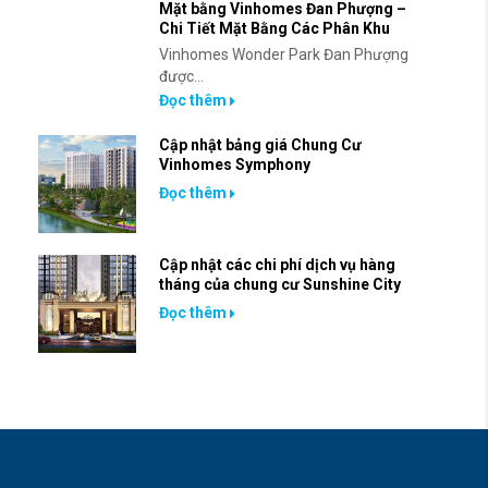
Mặt bằng Vinhomes Đan Phượng –
Chi Tiết Mặt Bằng Các Phân Khu
Vinhomes Wonder Park Đan Phượng
được...
Đọc thêm
Cập nhật bảng giá Chung Cư
Vinhomes Symphony
Đọc thêm
Cập nhật các chi phí dịch vụ hàng
tháng của chung cư Sunshine City
Đọc thêm