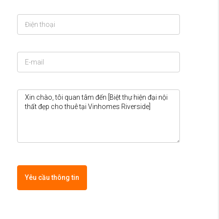
Yêu cầu thông tin