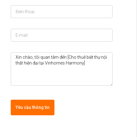
Yêu cầu thông tin