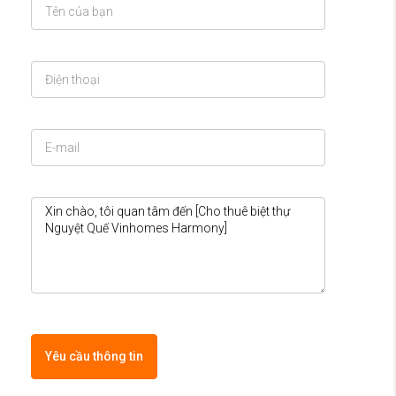
Yêu cầu thông tin