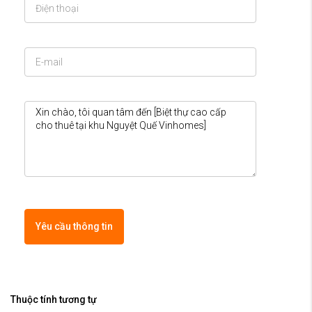
Yêu cầu thông tin
Thuộc tính tương tự