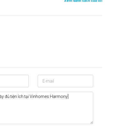
Xem danh sách của tôi