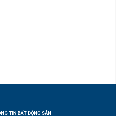
NG TIN BẤT ĐỘNG SẢN