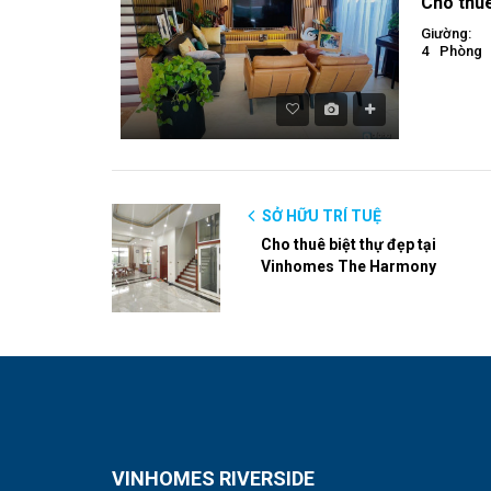
Giường:
4
Phòng
SỞ HỮU TRÍ TUỆ
Cho thuê biệt thự đẹp tại
Vinhomes The Harmony
VINHOMES RIVERSIDE