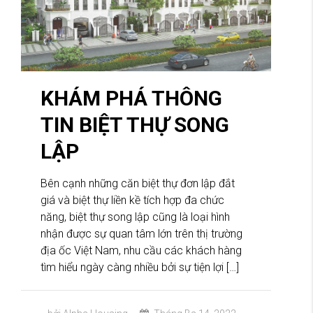
KHÁM PHÁ THÔNG
TIN BIỆT THỰ SONG
LẬP
Bên cạnh những căn biệt thự đơn lập đắt
giá và biệt thự liền kề tích hợp đa chức
năng, biệt thự song lập cũng là loại hình
nhận được sự quan tâm lớn trên thị trường
địa ốc Việt Nam, nhu cầu các khách hàng
tìm hiểu ngày càng nhiều bởi sự tiện lợi […]