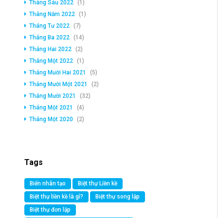
Tháng Sáu 2022
(1)
Tháng Năm 2022
(1)
Tháng Tư 2022
(7)
Tháng Ba 2022
(14)
Tháng Hai 2022
(2)
Tháng Một 2022
(1)
Tháng Mười Hai 2021
(5)
Tháng Mười Một 2021
(2)
Tháng Mười 2021
(32)
Tháng Một 2021
(4)
Tháng Một 2020
(2)
Tags
Biển nhân tạo
Biệt thự Liền kề
Biệt thự liền kề là gì?
Biệt thự song lập
Biệt thự đơn lập