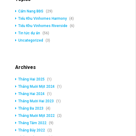
Cẩm Nang BĐS
(29)
Tiểu Khu Vinhomes Harmony
(4)
Tiểu Khu Vinhomes Riverside
(6)
Tin tức dự án
(56)
Uncategorized
(3)
Archives
Tháng Hai 2025
(1)
Tháng Mười Một 2024
(1)
Tháng Hai 2024
(1)
Tháng Mười Hai 2023
(1)
Tháng Ba 2023
(4)
Tháng Mười Một 2022
(2)
Tháng Tám 2022
(9)
Tháng Bảy 2022
(2)