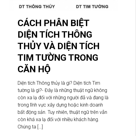
CÁCH PHÂN BIỆT
DIỆN TÍCH THÔNG
THỦY VÀ DIỆN TÍCH
TIM TƯỜNG TRONG
CĂN HỘ
Diện tích Thông thủy là gì? Diện tích Tim
tường là gì?- Đây là những thuật ngữ không
còn xa lạ đối với những người đã và đang là
trong lĩnh vực xây dựng hoặc kinh doanh
bất động sản. Tuy nhiên, thuật ngữ trên vẫn
còn khá xa lạ đối với nhiều khách hàng.
Chúng ta […]