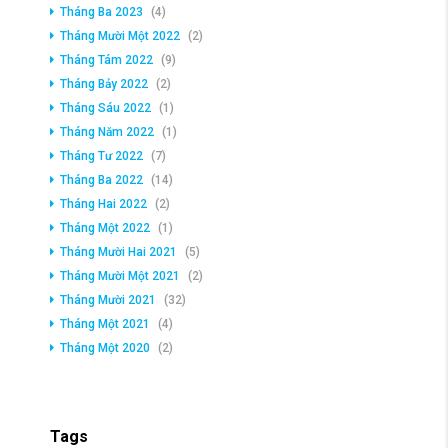
Tháng Ba 2023
(4)
Tháng Mười Một 2022
(2)
Tháng Tám 2022
(9)
Tháng Bảy 2022
(2)
Tháng Sáu 2022
(1)
Tháng Năm 2022
(1)
Tháng Tư 2022
(7)
Tháng Ba 2022
(14)
Tháng Hai 2022
(2)
Tháng Một 2022
(1)
Tháng Mười Hai 2021
(5)
Tháng Mười Một 2021
(2)
Tháng Mười 2021
(32)
Tháng Một 2021
(4)
Tháng Một 2020
(2)
Tags