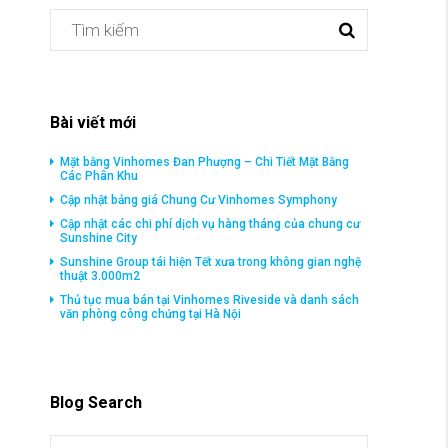
Bài viết mới
Mặt bằng Vinhomes Đan Phượng – Chi Tiết Mặt Bằng
Các Phân Khu
Cập nhật bảng giá Chung Cư Vinhomes Symphony
Cập nhật các chi phí dịch vụ hàng tháng của chung cư
Sunshine City
Sunshine Group tái hiện Tết xưa trong không gian nghệ
thuật 3.000m2
Thủ tục mua bán tại Vinhomes Riveside và danh sách
văn phòng công chứng tại Hà Nội
Blog Search