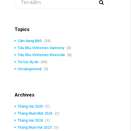
Topics
Cẩm Nang BĐS
(29)
Tiểu Khu Vinhomes Harmony
(4)
Tiểu Khu Vinhomes Riverside
(6)
Tin tức dự án
(56)
Uncategorized
(3)
Archives
Tháng Hai 2025
(1)
Tháng Mười Một 2024
(1)
Tháng Hai 2024
(1)
Tháng Mười Hai 2023
(1)