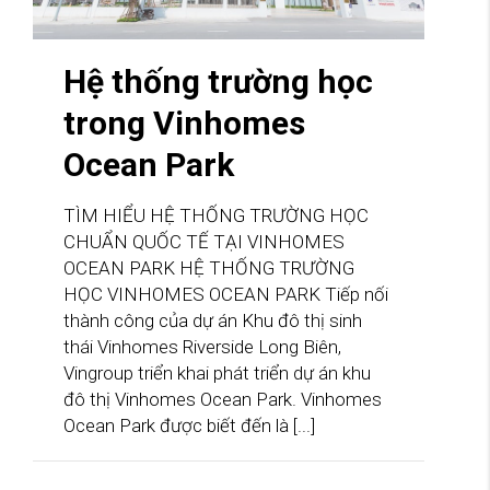
Hệ thống trường học
trong Vinhomes
Ocean Park
TÌM HIỂU HỆ THỐNG TRƯỜNG HỌC
CHUẨN QUỐC TẾ TẠI VINHOMES
OCEAN PARK HỆ THỐNG TRƯỜNG
HỌC VINHOMES OCEAN PARK Tiếp nối
thành công của dự án Khu đô thị sinh
thái Vinhomes Riverside Long Biên,
Vingroup triển khai phát triển dự án khu
đô thị Vinhomes Ocean Park. Vinhomes
Ocean Park được biết đến là [...]