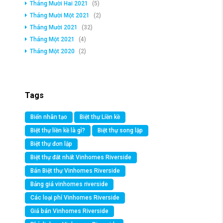
Tháng Mười Hai 2021
(5)
Tháng Mười Một 2021
(2)
Tháng Mười 2021
(32)
Tháng Một 2021
(4)
Tháng Một 2020
(2)
Tags
Biển nhân tạo
Biệt thự Liền kề
Biệt thự liền kề là gì?
Biệt thự song lập
Biệt thự đơn lập
Biệt thự đắt nhất Vinhomes Riverside
Bán Biệt thự Vinhomes Riverside
Bảng giá vinhomes riverside
Các loại phí Vinhomes Riverside
Giá bán Vinhomes Riverside