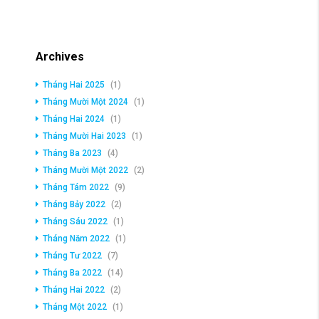
Archives
Tháng Hai 2025
(1)
Tháng Mười Một 2024
(1)
Tháng Hai 2024
(1)
Tháng Mười Hai 2023
(1)
Tháng Ba 2023
(4)
Tháng Mười Một 2022
(2)
Tháng Tám 2022
(9)
Tháng Bảy 2022
(2)
Tháng Sáu 2022
(1)
Tháng Năm 2022
(1)
Tháng Tư 2022
(7)
Tháng Ba 2022
(14)
Tháng Hai 2022
(2)
Tháng Một 2022
(1)