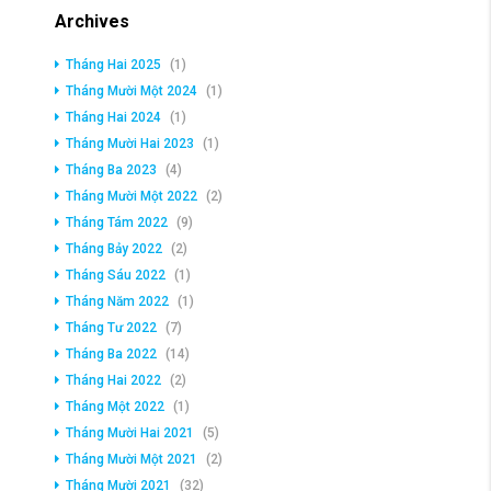
Archives
Tháng Hai 2025
(1)
Tháng Mười Một 2024
(1)
Tháng Hai 2024
(1)
Tháng Mười Hai 2023
(1)
Tháng Ba 2023
(4)
Tháng Mười Một 2022
(2)
Tháng Tám 2022
(9)
Tháng Bảy 2022
(2)
Tháng Sáu 2022
(1)
Tháng Năm 2022
(1)
Tháng Tư 2022
(7)
Tháng Ba 2022
(14)
Tháng Hai 2022
(2)
Tháng Một 2022
(1)
Tháng Mười Hai 2021
(5)
Tháng Mười Một 2021
(2)
Tháng Mười 2021
(32)