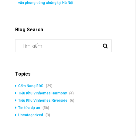
văn phòng công chứng tại Hà Nội
Blog Search
Topics
Cẩm Nang BĐS
(29)
Tiểu Khu Vinhomes Harmony
(4)
Tiểu Khu Vinhomes Riverside
(6)
Tin tức dự án
(56)
Uncategorized
(3)