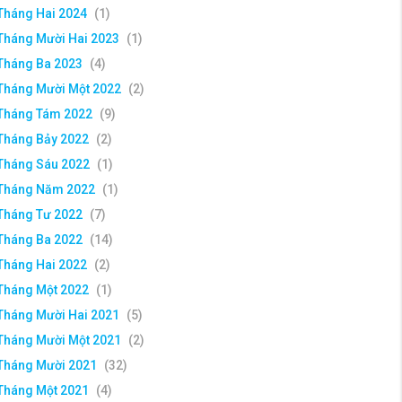
Tháng Hai 2024
(1)
Tháng Mười Hai 2023
(1)
Tháng Ba 2023
(4)
Tháng Mười Một 2022
(2)
Tháng Tám 2022
(9)
Tháng Bảy 2022
(2)
Tháng Sáu 2022
(1)
Tháng Năm 2022
(1)
Tháng Tư 2022
(7)
Tháng Ba 2022
(14)
Tháng Hai 2022
(2)
Tháng Một 2022
(1)
Tháng Mười Hai 2021
(5)
Tháng Mười Một 2021
(2)
Tháng Mười 2021
(32)
Tháng Một 2021
(4)