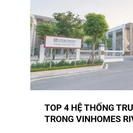
TOP 4 HỆ THỐNG TR
TRONG VINHOMES RI