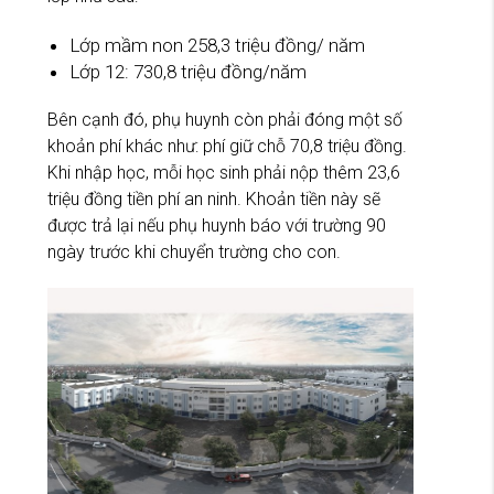
Lớp mầm non 258,3 triệu đồng/ năm
Lớp 12: 730,8 triệu đồng/năm
Bên cạnh đó, phụ huynh còn phải đóng một số
khoản phí khác như: phí giữ chỗ 70,8 triệu đồng.
Khi nhập học, mỗi học sinh phải nộp thêm 23,6
triệu đồng tiền phí an ninh. Khoản tiền này sẽ
được trả lại nếu phụ huynh báo với trường 90
ngày trước khi chuyển trường cho con.