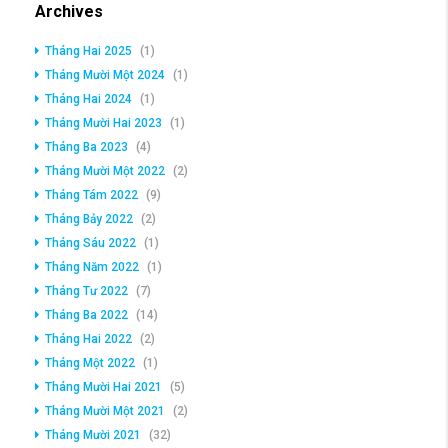
Archives
Tháng Hai 2025
(1)
Tháng Mười Một 2024
(1)
Tháng Hai 2024
(1)
Tháng Mười Hai 2023
(1)
Tháng Ba 2023
(4)
Tháng Mười Một 2022
(2)
Tháng Tám 2022
(9)
Tháng Bảy 2022
(2)
Tháng Sáu 2022
(1)
Tháng Năm 2022
(1)
Tháng Tư 2022
(7)
Tháng Ba 2022
(14)
Tháng Hai 2022
(2)
Tháng Một 2022
(1)
Tháng Mười Hai 2021
(5)
Tháng Mười Một 2021
(2)
Tháng Mười 2021
(32)