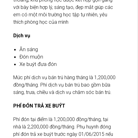
với bày biện hợp lý, sáng tạo, đẹp mắt giúp các
em có một môi trường học tập tự nhiên, yêu
thích phòng học của mình
Dịch vụ
Ăn sáng
Đón muộn
Xe buýt đưa đón
Mức phí dịch vụ bán trú hàng tháng là 1,200,000
đồng/tháng. Phí dịch vụ bán trú bao gồm bữa
sáng, trưa, chiều và dịch vụ chăm sóc bán trú.
PHÍ ĐÓN TRẢ XE BUÝT
Phí đón tại điểm là 1,200,000 đồng/tháng, tại
nhà là 2,200,000 đồng/tháng. Phụ huynh đóng
phí đón trả xe buýt trước ngày 01/06/2015 nếu