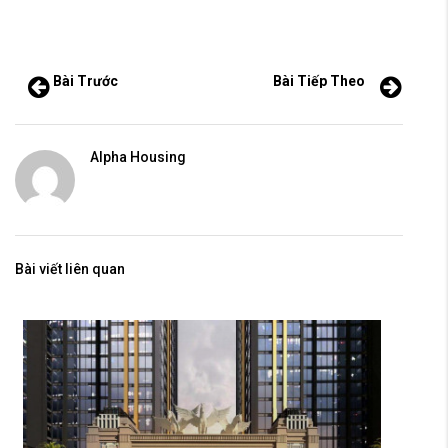
Bài Trước
Bài Tiếp Theo
Alpha Housing
Bài viết liên quan