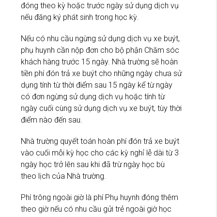
đóng theo kỳ hoặc trước ngày sử dụng dịch vụ
nếu đăng ký phát sinh trong học kỳ.
Nếu có nhu cầu ngừng sử dụng dịch vụ xe buýt,
phụ huynh cần nộp đơn cho bộ phận Chăm sóc
khách hàng trước 15 ngày. Nhà trường sẽ hoàn
tiền phí đón trả xe buýt cho những ngày chưa sử
dụng tính từ thời điểm sau 15 ngày kể từ ngày
có đơn ngừng sử dụng dịch vụ hoặc tính từ
ngày cuối cùng sử dụng dịch vụ xe buýt, tùy thời
điểm nào đến sau.
Nhà trường quyết toán hoàn phí đón trả xe buýt
vào cuối mỗi kỳ học cho các kỳ nghỉ lễ dài từ 3
ngày học trở lên sau khi đã trừ ngày học bù
theo lịch của Nhà trường.
Phí trông ngoài giờ là phí Phụ huynh đóng thêm
theo giờ nếu có nhu cầu gửi trẻ ngoài giờ học