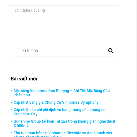
bởi Alpha Housing
Bài viết mới
Mặt bằng Vinhomes Đan Phượng – Chi Tiết Mặt Bằng Các
Phân Khu
Cập nhật bảng giá Chung Cư Vinhomes Symphony
Cập nhật các chi phí dịch vụ hàng tháng của chung cư
Sunshine City
Sunshine Group tái hiện Tết xưa trong không gian nghệ thuật
3.000m2
Thủ tục mua bán tại Vinhomes Riveside và danh sách văn