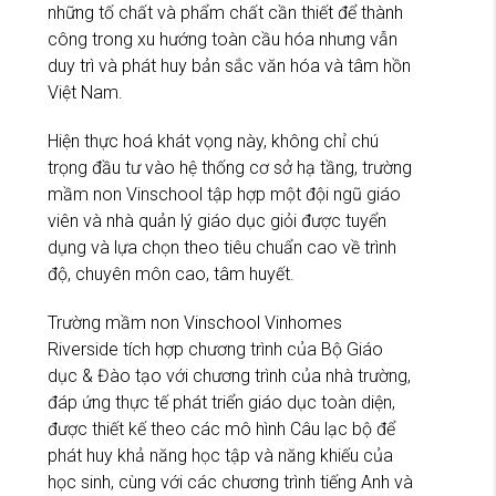
những tố chất và phẩm chất cần thiết để thành
công trong xu hướng toàn cầu hóa nhưng vẫn
duy trì và phát huy bản sắc văn hóa và tâm hồn
Việt Nam.
Hiện thực hoá khát vọng này, không chỉ chú
trọng đầu tư vào hệ thống cơ sở hạ tầng, trường
mầm non Vinschool tập hợp một đội ngũ giáo
viên và nhà quản lý giáo dục giỏi được tuyển
dụng và lựa chọn theo tiêu chuẩn cao về trình
độ, chuyên môn cao, tâm huyết.
Trường mầm non Vinschool Vinhomes
Riverside tích hợp chương trình của Bộ Giáo
dục & Đào tạo với chương trình của nhà trường,
đáp ứng thực tế phát triển giáo dục toàn diện,
được thiết kế theo các mô hình Câu lạc bộ để
phát huy khả năng học tập và năng khiếu của
học sinh, cùng với các chương trình tiếng Anh và