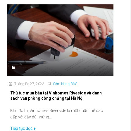
Tháng Ba 27, 2023
Cẩm Nang BĐS
Thủ tục mua bán tại Vinhomes Riveside và danh
sách văn phòng công chứng tại Hà Nội
Khu đô thị Vinhomes Riverside là một quần thể cao
cấp với đầy đủ những...
Tiếp tục đọc