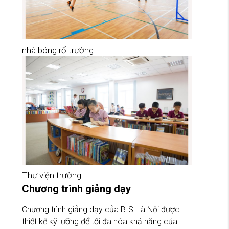
nhà bóng rổ trường
Thư viện trường
Chương trình giảng dạy
Chương trình giảng dạy của BIS Hà Nội được
thiết kế kỹ lưỡng để tối đa hóa khả năng của