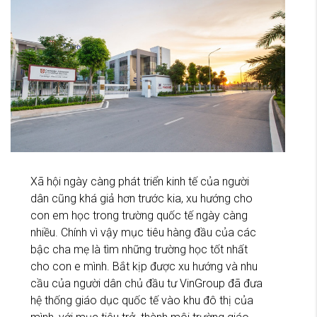
Xã hội ngày càng phát triển kinh tế của người
dân cũng khá giả hơn trước kia, xu hướng cho
con em học trong trường quốc tế ngày càng
nhiều. Chính vì vậy mục tiêu hàng đầu của các
bậc cha mẹ là tìm những trường học tốt nhất
cho con e mình. Bắt kịp được xu hướng và nhu
cầu của người dân chủ đầu tư VinGroup đã đưa
hệ thống giáo dục quốc tế vào khu đô thị của