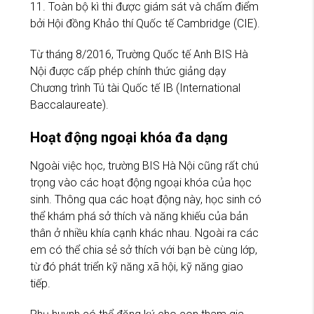
11. Toàn bộ kì thi được giám sát và chấm điểm
bởi Hội đồng Khảo thí Quốc tế Cambridge (CIE).
Từ tháng 8/2016, Trường Quốc tế Anh BIS Hà
Nội được cấp phép chính thức giảng dạy
Chương trình Tú tài Quốc tế IB (International
Baccalaureate).
Hoạt động ngoại khóa đa dạng
Ngoài việc học, trường BIS Hà Nội cũng rất chú
trọng vào các hoạt động ngoại khóa của học
sinh. Thông qua các hoạt động này, học sinh có
thể khám phá sở thích và năng khiếu của bản
thân ở nhiều khía cạnh khác nhau. Ngoài ra các
em có thể chia sẻ sở thích với bạn bè cùng lớp,
từ đó phát triển kỹ năng xã hội, kỹ năng giao
tiếp.