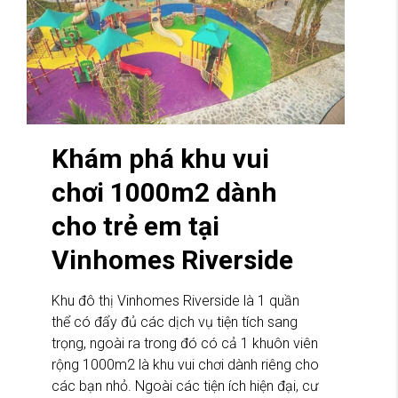
Khám phá khu vui
chơi 1000m2 dành
cho trẻ em tại
Vinhomes Riverside
Khu đô thị Vinhomes Riverside là 1 quần
thể có đẩy đủ các dịch vụ tiện tích sang
trọng, ngoài ra trong đó có cả 1 khuôn viên
rộng 1000m2 là khu vui chơi dành riêng cho
các bạn nhỏ. Ngoài các tiện ích hiện đại, cư