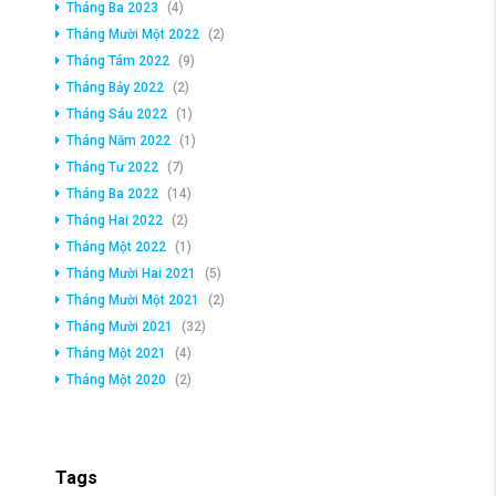
Tháng Ba 2023
(4)
Tháng Mười Một 2022
(2)
Tháng Tám 2022
(9)
Tháng Bảy 2022
(2)
Tháng Sáu 2022
(1)
Tháng Năm 2022
(1)
Tháng Tư 2022
(7)
Tháng Ba 2022
(14)
Tháng Hai 2022
(2)
Tháng Một 2022
(1)
Tháng Mười Hai 2021
(5)
Tháng Mười Một 2021
(2)
Tháng Mười 2021
(32)
Tháng Một 2021
(4)
Tháng Một 2020
(2)
Tags