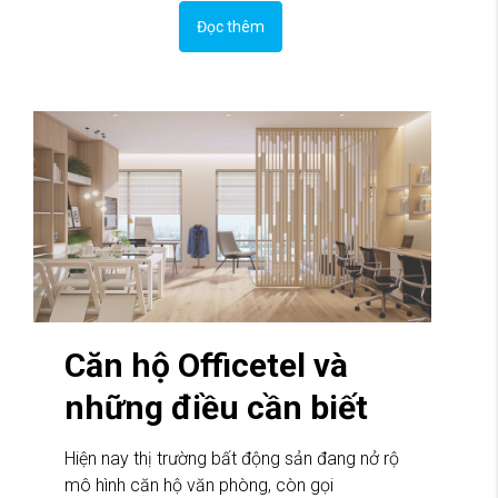
Đọc thêm
Căn hộ Officetel và
những điều cần biết
Hiện nay thị trường bất động sản đang nở rộ
mô hình căn hộ văn phòng, còn gọi