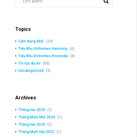
Topics
Cẩm Nang BĐS
(29)
Tiểu Khu Vinhomes Harmony
(4)
Tiểu Khu Vinhomes Riverside
(6)
Tin tức dự án
(56)
Uncategorized
(3)
Archives
Tháng Hai 2025
(1)
Tháng Mười Một 2024
(1)
Tháng Hai 2024
(1)
Tháng Mười Hai 2023
(1)