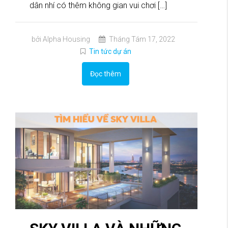
dân nhí có thêm không gian vui chơi […]
bởi Alpha Housing
Tháng Tám 17, 2022
Tin tức dự án
Đọc thêm