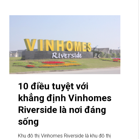
10 điều tuyệt với
khẳng định Vinhomes
Riverside là nơi đáng
sống
Khu đô thị Vinhomes Riverside là khu đô thị