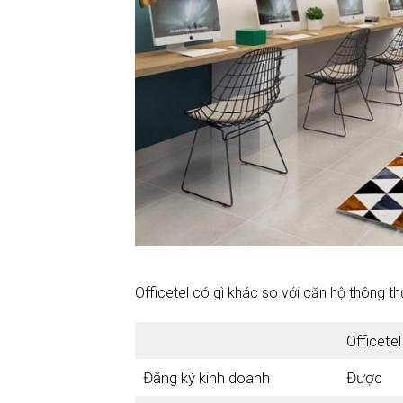
Officetel có gì khác so với căn hộ thông t
Officetel
Đăng ký kinh doanh
Được