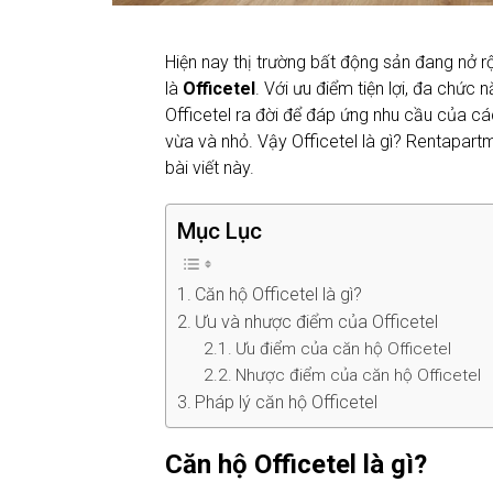
Hiện nay thị trường bất động sản đang nở 
là
Officetel
. Với ưu điểm tiện lợi, đa chức 
Officetel ra đời để đáp ứng nhu cầu của cá
vừa và nhỏ. Vậy Officetel là gì? Rentapart
bài viết này.
Mục Lục
Căn hộ Officetel là gì?
Ưu và nhược điểm của Officetel
Ưu điểm của căn hộ Officetel
Nhược điểm của căn hộ Officetel
Pháp lý căn hộ Officetel
Căn hộ Officetel là gì?