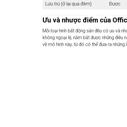
Lưu trú (ở lại qua đêm)
Được
Ưu và nhược điểm của Offic
Mỗi loại hình bất động sản đều có ưu và nh
không ngoại lệ, nắm bắt được những điều n
về mô hình này, từ đó có thể đưa ra những 