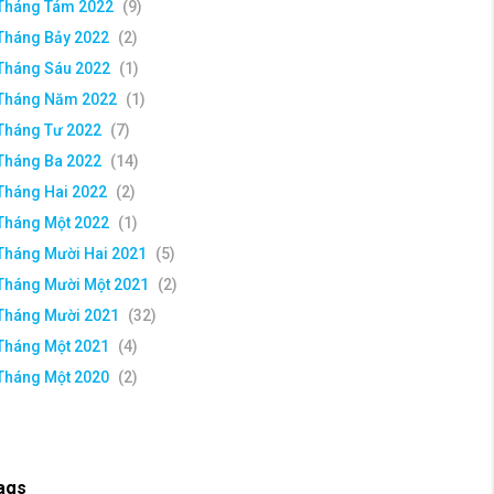
Tháng Tám 2022
(9)
Tháng Bảy 2022
(2)
Tháng Sáu 2022
(1)
Tháng Năm 2022
(1)
Tháng Tư 2022
(7)
Tháng Ba 2022
(14)
Tháng Hai 2022
(2)
Tháng Một 2022
(1)
Tháng Mười Hai 2021
(5)
Tháng Mười Một 2021
(2)
Tháng Mười 2021
(32)
Tháng Một 2021
(4)
Tháng Một 2020
(2)
ags