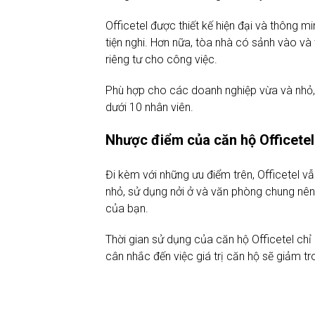
Officetel được thiết kế hiện đại và thông 
tiện nghi. Hơn nữa, tòa nhà có sảnh vào và
riêng tư cho công việc.
Phù hợp cho các doanh nghiệp vừa và nhỏ,
dưới 10 nhân viên.
Nhược điểm của căn hộ Officetel
Đi kèm với những ưu điểm trên, Officetel v
nhỏ, sử dụng nởi ở và văn phòng chung nên
của bạn.
Thời gian sử dụng của căn hộ Officetel chỉ
cân nhắc đến việc giá trị căn hộ sẽ giảm tr