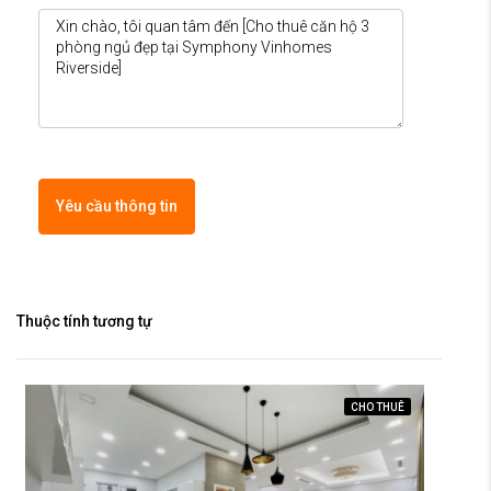
Yêu cầu thông tin
Thuộc tính tương tự
CHO THUÊ