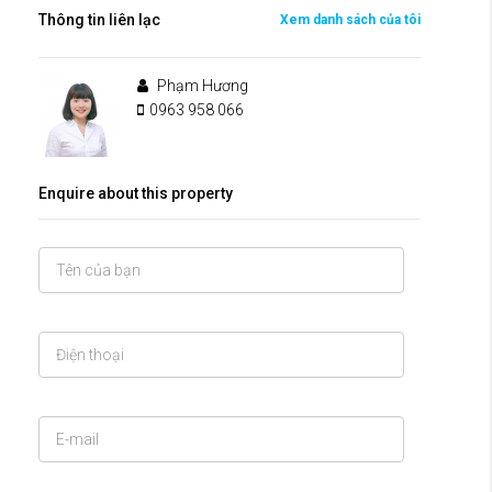
Thông tin liên lạc
Xem danh sách của tôi
Phạm Hương
0963 958 066
Enquire about this property