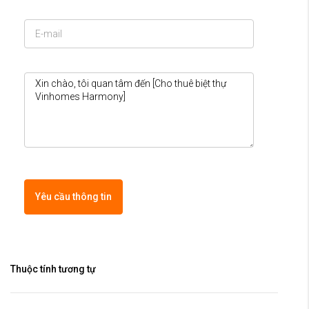
Yêu cầu thông tin
Thuộc tính tương tự