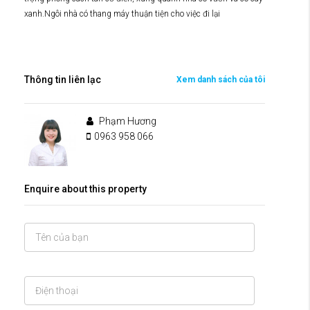
xanh.Ngôi nhà có thang máy thuận tiện cho việc đi lại
Thông tin liên lạc
Xem danh sách của tôi
Phạm Hương
0963 958 066
Enquire about this property