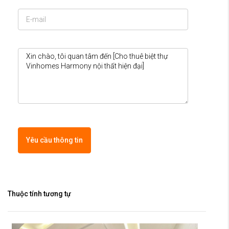
Yêu cầu thông tin
Thuộc tính tương tự