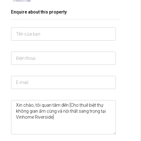
Enquire about this property