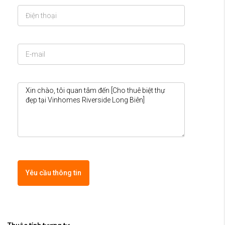
Yêu cầu thông tin