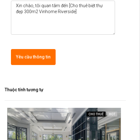
Yêu cầu thông tin
Thuộc tính tương tự
CHO THUÊ
HOT