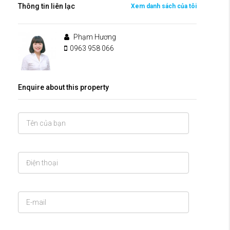
Thông tin liên lạc
Xem danh sách của tôi
Phạm Hương
0963 958 066
Enquire about this property