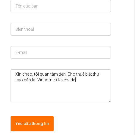
Yêu cầu thông tin