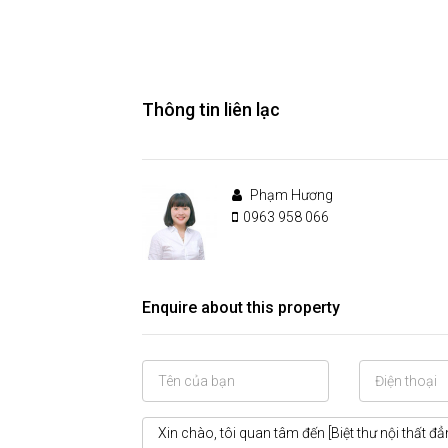
Thông tin liên lạc
Phạm Hương
0963 958 066
Enquire about this property