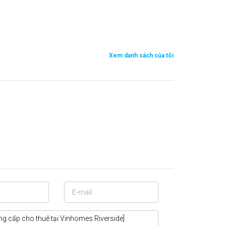
Xem danh sách của tôi