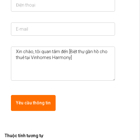
Yêu cầu thông tin
Thuộc tính tương tự