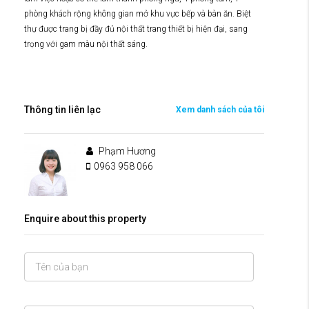
phòng khách rộng không gian mở khu vực bếp và bàn ăn. Biệt
thự được trang bị đầy đủ nội thất trang thiết bị hiện đại, sang
trọng với gam màu nội thất sáng.
Thông tin liên lạc
Xem danh sách của tôi
Phạm Hương
0963 958 066
Enquire about this property