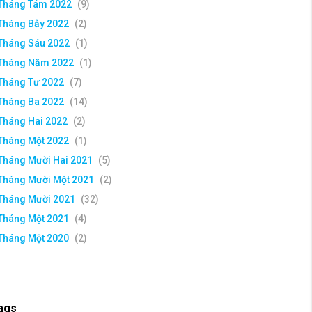
Tháng Tám 2022
(9)
Tháng Bảy 2022
(2)
Tháng Sáu 2022
(1)
Tháng Năm 2022
(1)
Tháng Tư 2022
(7)
Tháng Ba 2022
(14)
Tháng Hai 2022
(2)
Tháng Một 2022
(1)
Tháng Mười Hai 2021
(5)
Tháng Mười Một 2021
(2)
Tháng Mười 2021
(32)
Tháng Một 2021
(4)
Tháng Một 2020
(2)
ags