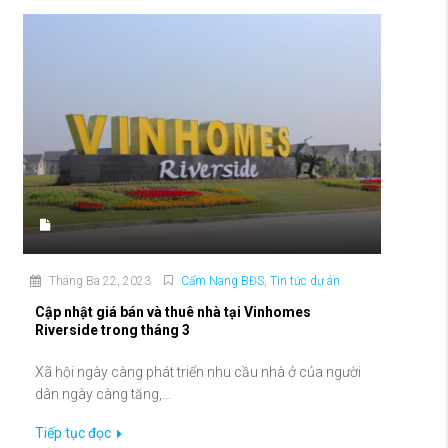
Tháng Ba 22, 2023
Cẩm Nang BĐS
,
Tin tức dự án
Cập nhật giá bán và thuê nhà tại Vinhomes
Riverside trong tháng 3
Xã hội ngày càng phát triển nhu cầu nhà ở của người
dân ngày càng tăng,...
Tiếp tục đọc