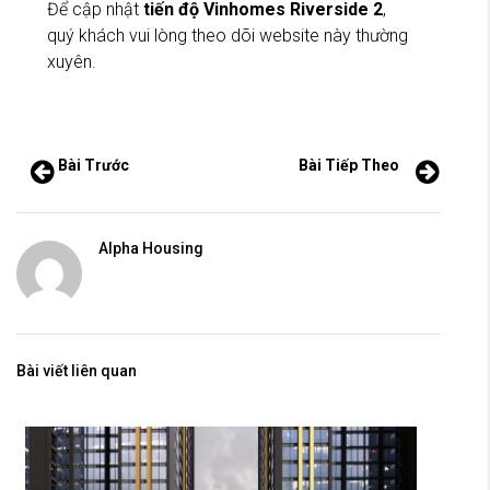
Để cập nhật
tiến độ Vinhomes Riverside 2
,
quý khách vui lòng theo dõi website này thường
xuyên.
Bài Trước
Bài Tiếp Theo
Alpha Housing
Bài viết liên quan