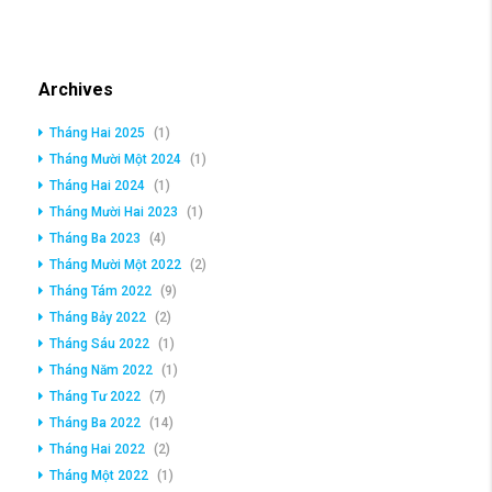
Archives
Tháng Hai 2025
(1)
Tháng Mười Một 2024
(1)
Tháng Hai 2024
(1)
Tháng Mười Hai 2023
(1)
Tháng Ba 2023
(4)
Tháng Mười Một 2022
(2)
Tháng Tám 2022
(9)
Tháng Bảy 2022
(2)
Tháng Sáu 2022
(1)
Tháng Năm 2022
(1)
Tháng Tư 2022
(7)
Tháng Ba 2022
(14)
Tháng Hai 2022
(2)
Tháng Một 2022
(1)