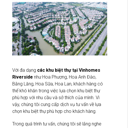
Với đa dạng
các khu biệt thự tại Vinhomes
Riverside
như Hoa Phượng, Hoa Anh Đào,
Bằng Lăng, Hoa Sữa, Hoa Lan, khách hàng có
thể khó khăn trong việc lựa chọn khu biệt thự
phù hợp với nhu cầu và sở thích của mình. Vì
vậy, chúng tôi cung cấp dịch vụ tư vấn về lựa
chọn khu biệt thự phù hợp cho khách hàng.
Trong quá trình tư vấn, chúng tôi sẽ lắng nghe