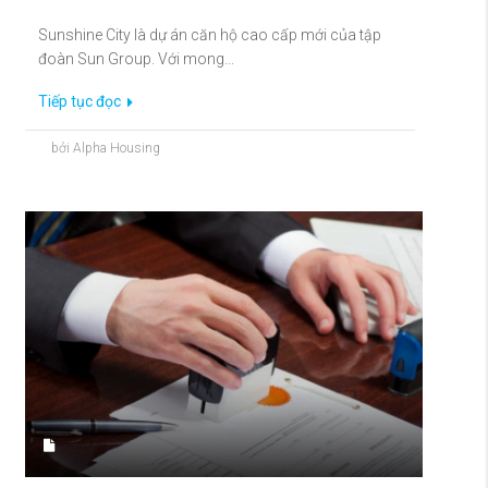
Sunshine City là dự án căn hộ cao cấp mới của tập
đoàn Sun Group. Với mong...
Tiếp tục đọc
bởi Alpha Housing