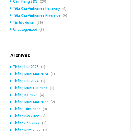
Cẩm Nang BĐS
(29)
Tiểu Khu Vinhomes Harmony
(4)
Tiểu Khu Vinhomes Riverside
(6)
Tin tức dự án
(56)
Uncategorized
(3)
Archives
Tháng Hai 2025
(1)
Tháng Mười Một 2024
(1)
Tháng Hai 2024
(1)
Tháng Mười Hai 2023
(1)
Tháng Ba 2023
(4)
Tháng Mười Một 2022
(2)
Tháng Tám 2022
(9)
Tháng Bảy 2022
(2)
Tháng Sáu 2022
(1)
Tháng Năm 2022
(1)