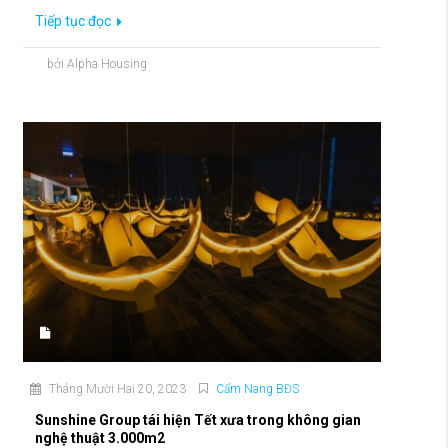
Tiếp tục đọc
bởi Alpha Housing
Tháng Mười Hai 20, 2023
Cẩm Nang BĐS
Sunshine Group tái hiện Tết xưa trong không gian
nghệ thuật 3.000m2