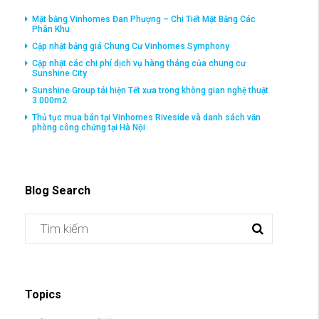
Mặt bằng Vinhomes Đan Phượng – Chi Tiết Mặt Bằng Các
Phân Khu
Cập nhật bảng giá Chung Cư Vinhomes Symphony
Cập nhật các chi phí dịch vụ hàng tháng của chung cư
Sunshine City
Sunshine Group tái hiện Tết xưa trong không gian nghệ thuật
3.000m2
Thủ tục mua bán tại Vinhomes Riveside và danh sách văn
phòng công chứng tại Hà Nội
Blog Search
Topics