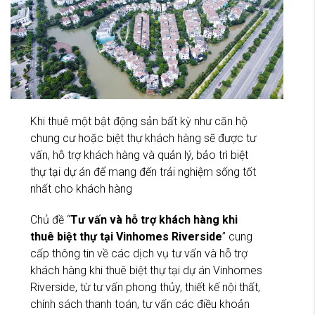
Khi thuê một bật động sản bất kỳ như căn hộ
chung cư hoặc biệt thự khách hàng sẽ được tư
vấn, hỗ trợ khách hàng và quản lý, bảo trì biệt
thự tại dự án để mang đến trải nghiệm sống tốt
nhất cho khách hàng
Chủ đề “
Tư vấn và hỗ trợ khách hàng khi
thuê biệt thự tại Vinhomes Riverside
” cung
cấp thông tin về các dịch vụ tư vấn và hỗ trợ
khách hàng khi thuê biệt thự tại dự án Vinhomes
Riverside, từ tư vấn phong thủy, thiết kế nội thất,
chính sách thanh toán, tư vấn các điều khoản