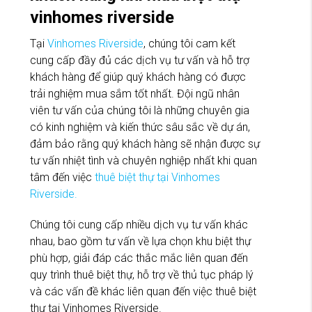
vinhomes riverside
Tại
Vinhomes Riverside
, chúng tôi cam kết
cung cấp đầy đủ các dịch vụ tư vấn và hỗ trợ
khách hàng để giúp quý khách hàng có được
trải nghiệm mua sắm tốt nhất. Đội ngũ nhân
viên tư vấn của chúng tôi là những chuyên gia
có kinh nghiệm và kiến thức sâu sắc về dự án,
đảm bảo rằng quý khách hàng sẽ nhận được sự
tư vấn nhiệt tình và chuyên nghiệp nhất khi quan
tâm đến việc
thuê biệt thự tại Vinhomes
Riverside.
Chúng tôi cung cấp nhiều dịch vụ tư vấn khác
nhau, bao gồm tư vấn về lựa chọn khu biệt thự
phù hợp, giải đáp các thắc mắc liên quan đến
quy trình thuê biệt thự, hỗ trợ về thủ tục pháp lý
và các vấn đề khác liên quan đến việc thuê biệt
thự tại Vinhomes Riverside.