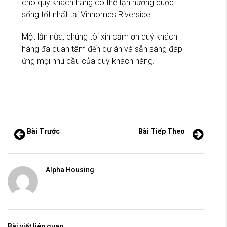
cho quý khách hàng có thể tận hưởng cuộc
sống tốt nhất tại Vinhomes Riverside.
Một lần nữa, chúng tôi xin cảm ơn quý khách
hàng đã quan tâm đến dự án và sẵn sàng đáp
ứng mọi nhu cầu của quý khách hàng.
Bài Trước
Bài Tiếp Theo
Alpha Housing
Bài viết liên quan