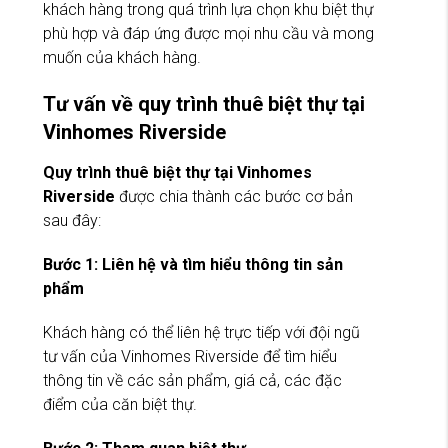
khách hàng trong quá trình lựa chọn khu biệt thự
phù hợp và đáp ứng được mọi nhu cầu và mong
muốn của khách hàng.
Tư vấn về quy trình thuê biệt thự tại
Vinhomes Riverside
Quy trình thuê biệt thự tại Vinhomes
Riverside
được chia thành các bước cơ bản
sau đây:
Bước 1: Liên hệ và tìm hiểu thông tin sản
phẩm
Khách hàng có thể liên hệ trực tiếp với đội ngũ
tư vấn của Vinhomes Riverside để tìm hiểu
thông tin về các sản phẩm, giá cả, các đặc
điểm của căn biệt thự.