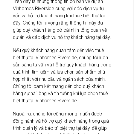
Trên đây là những thông tin cơ bản về dự án
Vinhomes Riverside cùng với các dịch vụ tư
vấn và hỗ trợ khách hàng khi thuê biệt thự tại
đây. Chúng tôi hi vọng rằng thông tin này đã
giúp quý khách hàng có cái nhìn tổng quan về
dự án và các dịch vụ hỗ trợ khách hàng tại đây.
Nếu quý khách hàng quan tâm đến việc thuê
biệt thự tại Vinhomes Riverside, chúng tôi luôn
sẵn sàng tư vấn và hỗ trợ quý khách hàng trong
quá trình tìm kiếm và lựa chọn sản phẩm phù
hợp nhất với nhu cầu và ngân sách của mình.
Chúng tôi cam kết mang đến cho quý khách
hàng sự hài lòng và tin tưởng khi lựa chọn thuê
biệt thự tại Vinhomes Riverside.
Ngoài ra, chúng tôi cũng mong muốn được
đồng hành và hỗ trợ quý khách hàng trong quá
trình quản lý và bảo trì biệt thự tại đây, để giúp