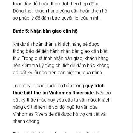
toán đầy đủ hoặc theo đợt theo hợp đồng.
Đồng thời, khách hàng cũng cần hoàn thiện hồ
sơ pháp lý để đảm bảo quyền lợi của mình.
Bước 5: Nhận bàn giao căn hộ
Khi dự án hoàn thành, khách hàng sẽ được
thông báo để tiến hành nhận bàn giao căn biệt
thự. Trong quá trình nhận bàn giao, khách hàng
nên kiểm tra kỹ từng chi tiết để đảm bảo không
có bất kỳ lỗi nào trên căn biệt thự của mình.
Trên đây là các bước cơ bản trong
quy trình
thuê biệt thự tại Vinhomes Riverside
. Nếu có
bất kỳ thắc mắc hay yêu cầu tư vấn nào, khách
hàng có thể liên hệ với đội ngũ tư vấn của
Vinhomes Riverside để được hỗ trợ chi tiết và
nhanh chóng.