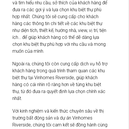
và tìm hiểu nhu cầu, sở thích của khách hàng để
đưa ra các gợi ý và lựa chọn khu biệt thự phù
hợp nhất. Chúng tôi sẽ cung cấp cho khách
hàng các thông tin chi tiết về các khu biệt thự
như diện tích, thiết kế, hướng nhà, view, vị trí, tiện
ích… để giúp khách hàng có thể dễ dàng lựa
chọn khu biệt thự phù hợp với nhu cầu và mong
muốn của mình.
Ngoài ra, chúng tôi còn cung cấp dịch vụ hỗ trợ
khách hàng trong quá trình tham quan các khu
biệt thự tại Vinhomes Riverside, giúp khách
hàng có cái nhìn rõ ràng hơn về từng khu biệt
thự, từ đó đưa ra quyết định lựa chọn chính xác
nhất.
Với kinh nghiệm và kiến thức chuyên sâu về thị
trường bất động sản và dự án Vinhomes
Riverside, chúng tôi cam kết sẽ đồng hành cùng