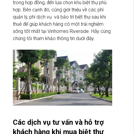
trong hợp đồng, đến lựa chọn khu biệt thự phù
hợp. Bên cạnh đó, cũng giới thiệu về các phí
quản lý, phí dịch vụ và bảo trì biệt thự sau khi
thuê để giúp khách hàng có một trải nghiệm
sống tốt nhất tại Vinhomes Riverside. Hãy cùng
chúng tôi tham khảo thông tin dưới đây.
Các dịch vụ tư vấn và hỗ trợ
khách hàng khi mua biệt thự