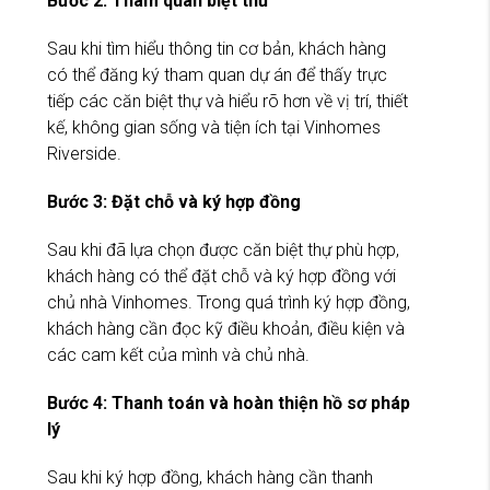
Bước 2: Tham quan biệt thư
Sau khi tìm hiểu thông tin cơ bản, khách hàng
có thể đăng ký tham quan dự án để thấy trực
tiếp các căn biệt thự và hiểu rõ hơn về vị trí, thiết
kế, không gian sống và tiện ích tại Vinhomes
Riverside.
Bước 3: Đặt chỗ và ký hợp đồng
Sau khi đã lựa chọn được căn biệt thự phù hợp,
khách hàng có thể đặt chỗ và ký hợp đồng với
chủ nhà Vinhomes. Trong quá trình ký hợp đồng,
khách hàng cần đọc kỹ điều khoản, điều kiện và
các cam kết của mình và chủ nhà.
Bước 4: Thanh toán và hoàn thiện hồ sơ pháp
lý
Sau khi ký hợp đồng, khách hàng cần thanh