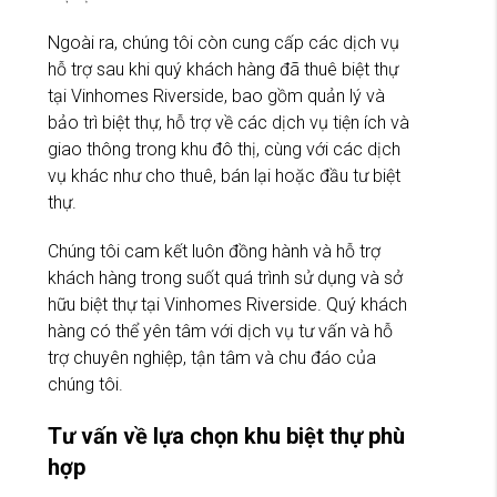
Ngoài ra, chúng tôi còn cung cấp các dịch vụ
hỗ trợ sau khi quý khách hàng đã thuê biệt thự
tại Vinhomes Riverside, bao gồm quản lý và
bảo trì biệt thự, hỗ trợ về các dịch vụ tiện ích và
giao thông trong khu đô thị, cùng với các dịch
vụ khác như cho thuê, bán lại hoặc đầu tư biệt
thự.
Chúng tôi cam kết luôn đồng hành và hỗ trợ
khách hàng trong suốt quá trình sử dụng và sở
hữu biệt thự tại Vinhomes Riverside. Quý khách
hàng có thể yên tâm với dịch vụ tư vấn và hỗ
trợ chuyên nghiệp, tận tâm và chu đáo của
chúng tôi.
Tư vấn về lựa chọn khu biệt thự phù
hợp