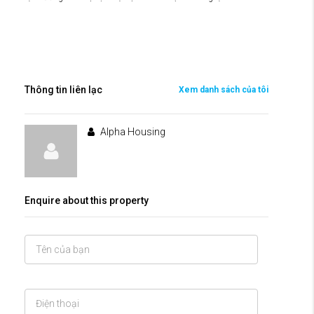
Thông tin liên lạc
Xem danh sách của tôi
Alpha Housing
Enquire about this property