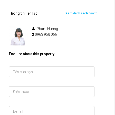
Thông tin liên lạc
Xem danh sách của tôi
Phạm Hương
0963 958 066
Enquire about this property