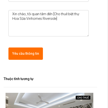
Yêu cầu thông tin
Thuộc tính tương tự
CHO THUÊ