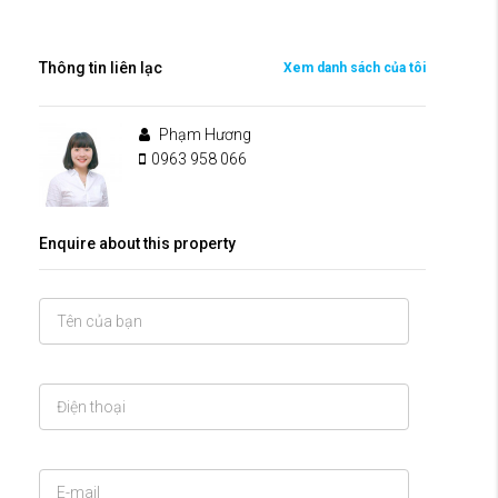
Thông tin liên lạc
Xem danh sách của tôi
Phạm Hương
0963 958 066
Enquire about this property