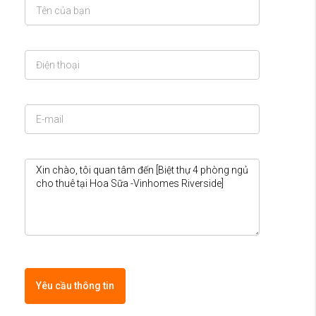
Yêu cầu thông tin