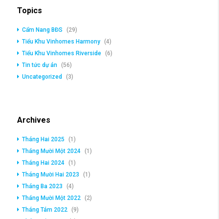
Topics
Cẩm Nang BĐS
(29)
Tiểu Khu Vinhomes Harmony
(4)
Tiểu Khu Vinhomes Riverside
(6)
Tin tức dự án
(56)
Uncategorized
(3)
Archives
Tháng Hai 2025
(1)
Tháng Mười Một 2024
(1)
Tháng Hai 2024
(1)
Tháng Mười Hai 2023
(1)
Tháng Ba 2023
(4)
Tháng Mười Một 2022
(2)
Tháng Tám 2022
(9)