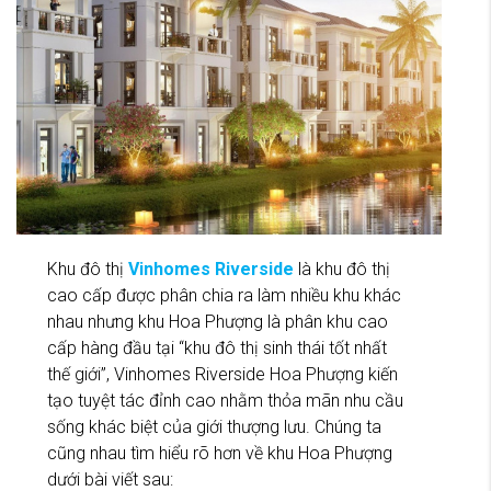
Khu đô thị
Vinhomes Riverside
là khu đô thị
cao cấp được phân chia ra làm nhiều khu khác
nhau nhưng khu Hoa Phượng là phân khu cao
cấp hàng đầu tại “khu đô thị sinh thái tốt nhất
thế giới”, Vinhomes Riverside Hoa Phượng kiến
tạo tuyệt tác đỉnh cao nhằm thỏa mãn nhu cầu
sống khác biệt của giới thượng lưu. Chúng ta
cũng nhau tìm hiểu rõ hơn về khu Hoa Phượng
dưới bài viết sau: