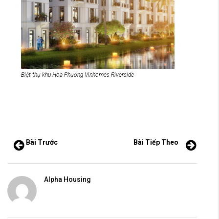
Biệt thự khu Hoa Phượng Vinhomes Riverside
Bài Trước
Bài Tiếp Theo
Alpha Housing