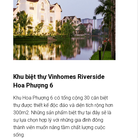
Khu biệt thự Vinhomes Riverside
Hoa Phượng 6
Khu Hoa Phượng 6 có tổng cộng 30 căn biệt
thự được thiết kế độc đáo và diện tích rộng hơn
300m2. Những sản phẩm biệt thự tại đây sẽ là
sự lựa chọn hợp lý với những gia đình đông
thành viên muốn nâng tầm chất lượng cuộc
sống.