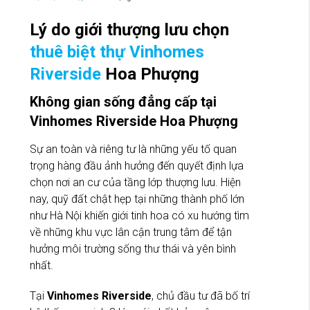
Lý do giới thượng lưu chọn
thuê biệt thự Vinhomes
Riverside
Hoa Phượng
Không gian sống đẳng cấp tại
Vinhomes Riverside Hoa Phượng
Sự an toàn và riêng tư là những yếu tố quan
trọng hàng đầu ảnh hưởng đến quyết định lựa
chọn nơi an cư của tầng lớp thượng lưu. Hiện
nay, quỹ đất chật hẹp tại những thành phố lớn
như Hà Nội khiến giới tinh hoa có xu hướng tìm
về những khu vực lân cận trung tâm để tận
hưởng môi trường sống thư thái và yên bình
nhất.
Tại
Vinhomes Riverside
, chủ đầu tư đã bố trí