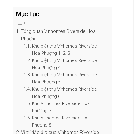
Mục Lục
Tổng quan Vinhomes Riverside Hoa
Phượng
Khu biệt thự Vinhomes Riverside
Hoa Phượng 1, 2, 3
Khu biệt thự Vinhomes Riverside
Hoa Phượng 4
Khu biệt thự Vinhomes Riverside
Hoa Phượng 5
Khu biệt thự Vinhomes Riverside
Hoa Phượng 6
Khu Vinhomes Riverside Hoa
Phượng 7
Khu Vinhomes Riverside Hoa
Phượng 8
Vị trí đắc địa của Vinhomes Riverside