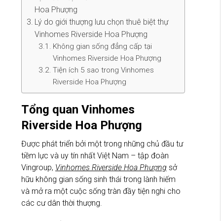
Hoa Phượng
Lý do giới thượng lưu chọn thuê biệt thự
Vinhomes Riverside Hoa Phượng
Không gian sống đẳng cấp tại
Vinhomes Riverside Hoa Phượng
Tiện ích 5 sao trong Vinhomes
Riverside Hoa Phượng
Tổng quan Vinhomes
Riverside Hoa Phượng
Được phát triển bởi một trong những chủ đầu tư
tiềm lực và uy tín nhất Việt Nam – tập đoàn
Vingroup,
Vinhomes Riverside Hoa Phượng
sở
hữu không gian sống sinh thái trong lành hiếm
và mở ra một cuộc sống tràn đầy tiện nghi cho
các cư dân thời thượng.