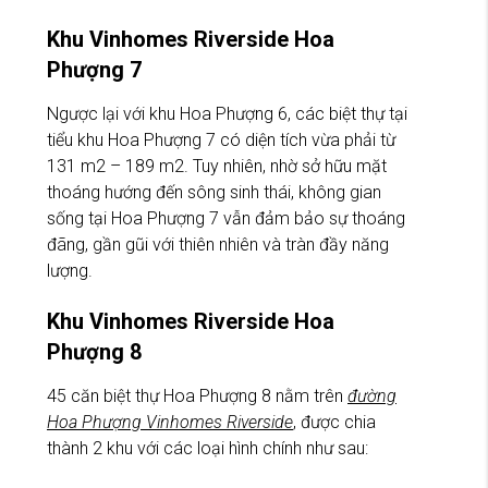
Khu Vinhomes Riverside Hoa
Phượng 7
Ngược lại với khu Hoa Phượng 6, các biệt thự tại
tiểu khu Hoa Phượng 7 có diện tích vừa phải từ
131 m2 – 189 m2. Tuy nhiên, nhờ sở hữu mặt
thoáng hướng đến sông sinh thái, không gian
sống tại Hoa Phượng 7 vẫn đảm bảo sự thoáng
đãng, gần gũi với thiên nhiên và tràn đầy năng
lượng.
Khu Vinhomes Riverside Hoa
Phượng 8
45 căn biệt thự Hoa Phượng 8 nằm trên
đường
Hoa Phượng Vinhomes Riverside
, được chia
thành 2 khu với các loại hình chính như sau: