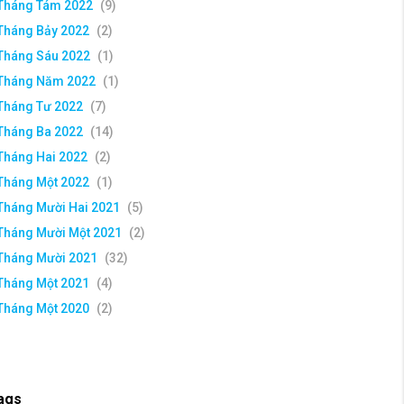
Tháng Tám 2022
(9)
Tháng Bảy 2022
(2)
Tháng Sáu 2022
(1)
Tháng Năm 2022
(1)
Tháng Tư 2022
(7)
Tháng Ba 2022
(14)
Tháng Hai 2022
(2)
Tháng Một 2022
(1)
Tháng Mười Hai 2021
(5)
Tháng Mười Một 2021
(2)
Tháng Mười 2021
(32)
Tháng Một 2021
(4)
Tháng Một 2020
(2)
ags