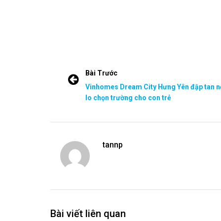
Bài Trước
Vinhomes Dream City Hưng Yên đập tan n
lo chọn trường cho con trẻ
tannp
Bài viết liên quan