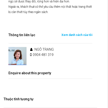
ngủ sẽ được thay đổi, rộng hơn và hiện đại hơn.
Ngoài ra, khách thuê có thể yêu cầu thêm nội thất hoặc trang thiết
bị cần thiết tùy theo ngân sách.
Thông tin liên lạc
Xem danh sách của tôi
NGÔ TRANG
0904 481 319
Enquire about this property
Thuộc tính tương tự