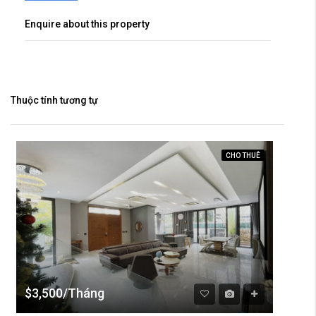
Enquire about this property
Thuộc tính tương tự
CHO THUÊ
$3,500/Tháng