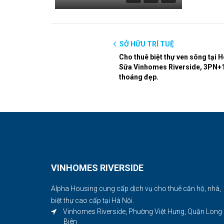
SỞ HỮU TRÍ TUỆ
Cho thuê biệt thự ven sông tại 
Sữa Vinhomes Riverside, 3PN+
thoáng đẹp.
VINHOMES RIVERSIDE
Alpha Housing cung cấp dịch vụ cho thuê căn hộ, nhà,
biệt thự cao cấp tại Hà Nội.
Vinhomes Riverside, Phường Việt Hưng, Quận Long
Biên