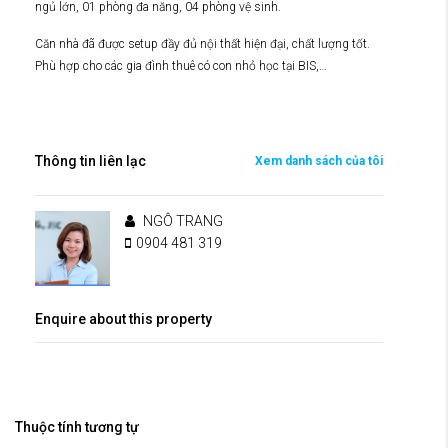
ngủ lớn, 01 phòng đa năng, 04 phòng vệ sinh.
Căn nhà đã được setup đầy đủ nội thất hiện đại, chất lượng tốt.
Phù hợp cho các gia đình thuê có con nhỏ học tại BIS,…
Thông tin liên lạc
Xem danh sách của tôi
NGÔ TRANG
0904 481 319
Enquire about this property
Thuộc tính tương tự