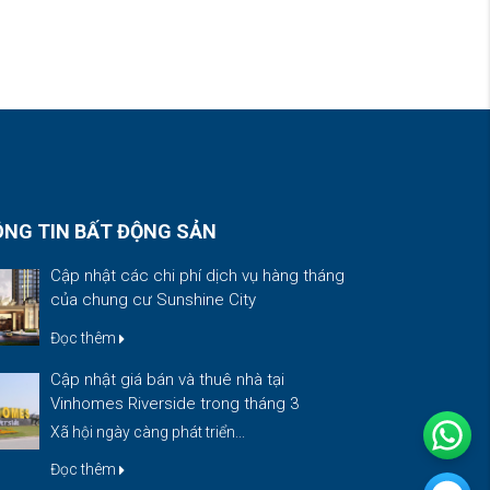
NG TIN BẤT ĐỘNG SẢN
Cập nhật các chi phí dịch vụ hàng tháng
của chung cư Sunshine City
Đọc thêm
Cập nhật giá bán và thuê nhà tại
Vinhomes Riverside trong tháng 3
Xã hội ngày càng phát triển...
Đọc thêm