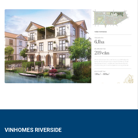
VINHOMES RIVERSIDE